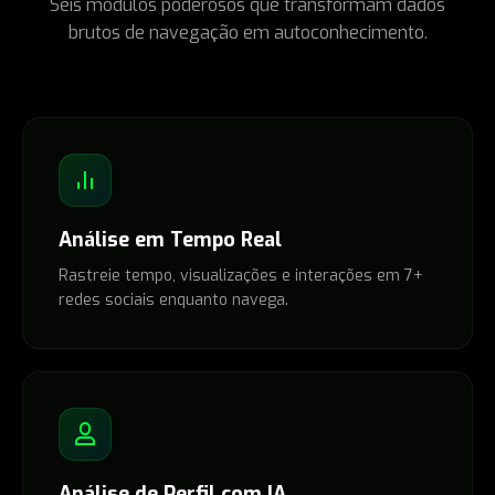
Seis módulos poderosos que transformam dados
brutos de navegação em autoconhecimento.
Análise em Tempo Real
Rastreie tempo, visualizações e interações em 7+
redes sociais enquanto navega.
Análise de Perfil com IA