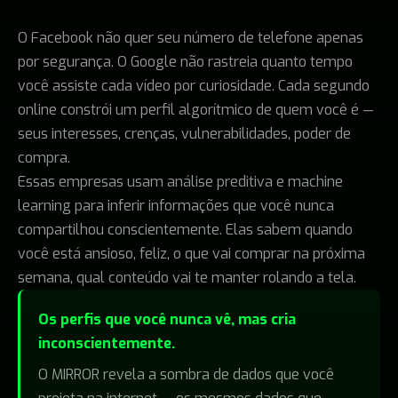
O Facebook não quer seu número de telefone apenas
por segurança. O Google não rastreia quanto tempo
você assiste cada vídeo por curiosidade. Cada segundo
online constrói um perfil algorítmico de quem você é —
seus interesses, crenças, vulnerabilidades, poder de
compra.
Essas empresas usam análise preditiva e machine
learning para inferir informações que você nunca
compartilhou conscientemente. Elas sabem quando
você está ansioso, feliz, o que vai comprar na próxima
semana, qual conteúdo vai te manter rolando a tela.
Os perfis que você nunca vê, mas cria
inconscientemente.
O MIRROR revela a sombra de dados que você