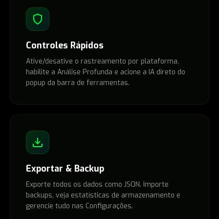
Controles Rápidos
Ative/desative o rastreamento por plataforma,
habilite a Análise Profunda e acione a IA direto do
popup da barra de ferramentas.
Exportar & Backup
Exporte todos os dados como JSON. Importe
backups, veja estatísticas de armazenamento e
gerencie tudo nas Configurações.