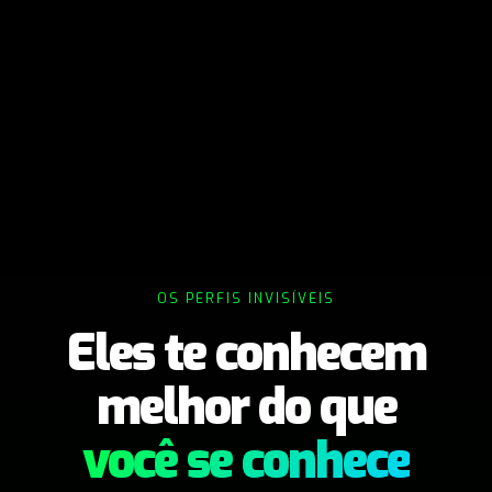
OS PERFIS INVISÍVEIS
Eles te conhecem
melhor do que
você se conhece